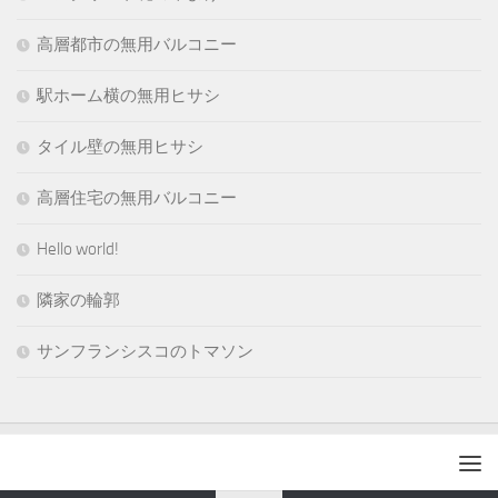
高層都市の無用バルコニー
駅ホーム横の無用ヒサシ
タイル壁の無用ヒサシ
高層住宅の無用バルコニー
Hello world!
隣家の輪郭
サンフランシスコのトマソン