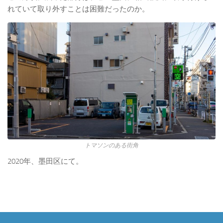
れていて取り外すことは困難だったのか。
トマソンのある街角
2020年、墨田区にて。